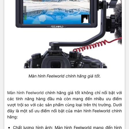
Màn hình Feelworld chính hãng giá tốt.
Màn hình Feelworld
chính hãng giá tốt không chỉ nổi bật với
các tính năng hàng đầu mà còn mang đến nhiều ưu điểm
vượt trội so với các sản phẩm cùng loại trên thị trường. Dưới
đây là một số ưu điểm nổi bật của màn hình Feelworld chính
hãng:
Chất lượng hình ảnh: Màn hình Feelworld mang đến hình