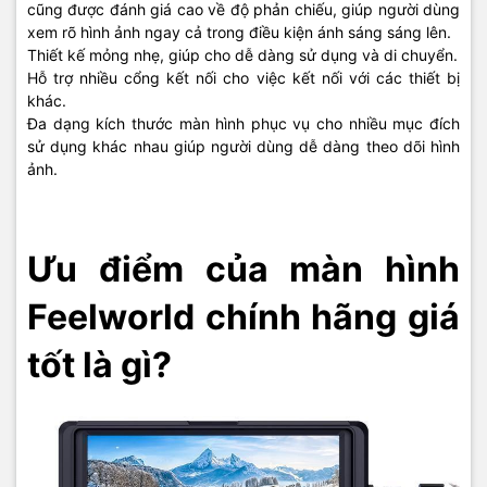
cũng được đánh giá cao về độ phản chiếu, giúp người dùng
xem rõ hình ảnh ngay cả trong điều kiện ánh sáng sáng lên.
Thiết kế mỏng nhẹ, giúp cho dễ dàng sử dụng và di chuyển.
Hỗ trợ nhiều cổng kết nối cho việc kết nối với các thiết bị
khác.
Đa dạng kích thước màn hình phục vụ cho nhiều mục đích
sử dụng khác nhau giúp người dùng dễ dàng theo dõi hình
ảnh.
Ưu điểm của màn hình
Feelworld chính hãng giá
tốt là gì?