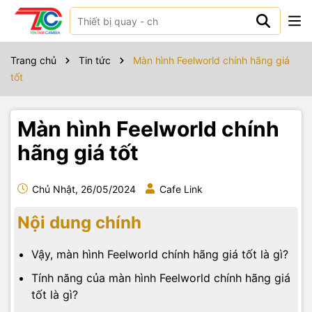
Trang chủ
Tin tức
Màn hình Feelworld chính hãng giá
tốt
Màn hình Feelworld chính
hãng giá tốt
Chủ Nhật, 26/05/2024
Cafe Link
Nội dung chính
Vậy, màn hình Feelworld chính hãng giá tốt là gì?
Tính năng của màn hình Feelworld chính hãng giá
tốt là gì?