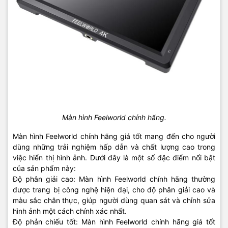
Màn hình Feelworld chính hãng.
Màn hình Feelworld chính hãng giá tốt mang đến cho người
dùng những trải nghiệm hấp dẫn và chất lượng cao trong
việc hiển thị hình ảnh. Dưới đây là một số đặc điểm nổi bật
của sản phẩm này:
Độ phân giải cao: Màn hình Feelworld chính hãng thường
được trang bị công nghệ hiện đại, cho độ phân giải cao và
màu sắc chân thực, giúp người dùng quan sát và chỉnh sửa
hình ảnh một cách chính xác nhất.
Độ phản chiếu tốt: Màn hình Feelworld chính hãng giá tốt