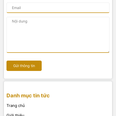
Gửi thông tin
Danh mục tin tức
Trang chủ
Giới thiệu