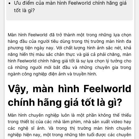
Ưu điểm của màn hình Feelworld chính hãng giá
tốt là gì?
Màn hình Feelworld đã trở thành một trong những lựa chọn
hàng đầu của người tiêu dùng trong thị trường màn hình đa
phương tiện ngày nay. Với chất lượng hình ảnh sắc nét, khả
năng hiển thị màu sắc chân thực và giá cả phải chăng, màn
hình Feelworld chính hãng giá tốt là sự lựa chọn lý tưởng cho
cả những người mới bắt đầu và những chuyên gia trong
ngành công nghiệp điện ảnh và truyền hình.
Vậy, màn hình Feelworld
chính hãng giá tốt là gì?
Màn hình chuyên nghiệp luôn là một phần không thể thiếu
trong thiết bị của các nhà làm phim, nhà sản xuất video hay
các nghệ sĩ ảnh. Và trong thị trường màn hình chuyên
nghiệp hiện nay, một trong những tên tuổi được các chuyên