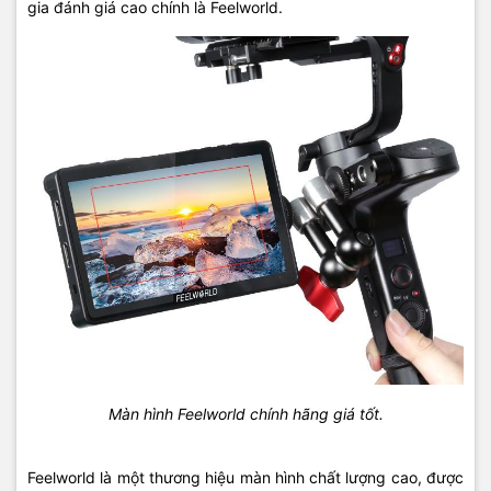
gia đánh giá cao chính là Feelworld.
Màn hình Feelworld chính hãng giá tốt.
Feelworld là một thương hiệu màn hình chất lượng cao, được