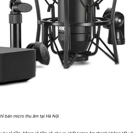
chỉ bán micro thu âm tại Hà Nội