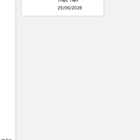
25/06/2026