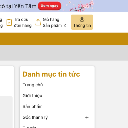
ng
Tra cứu
Giỏ hàng
ng
đơn hàng
Sản phẩm
Thông tin
0
Danh mục tin tức
Trang chủ
Giới thiệu
Sản phẩm
Góc thanh lý