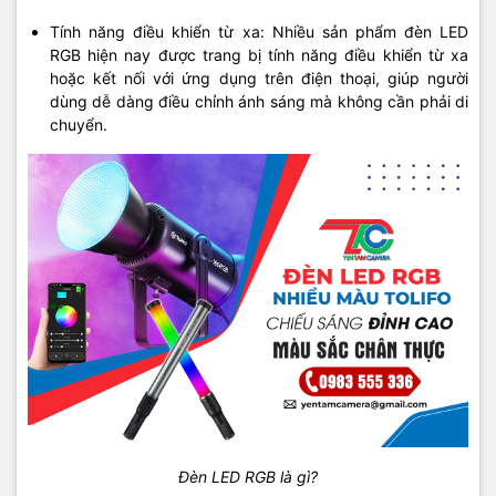
Tính năng điều khiển từ xa: Nhiều sản phẩm đèn LED
RGB hiện nay được trang bị tính năng điều khiển từ xa
hoặc kết nối với ứng dụng trên điện thoại, giúp người
dùng dễ dàng điều chỉnh ánh sáng mà không cần phải di
chuyển.
Đèn LED RGB là gì?