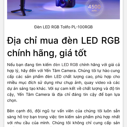
Đèn LED RGB Tolifo PL-100RGB
Địa chỉ mua đèn LED RGB
chính hãng, giá tốt
Nếu bạn đang tìm kiếm
đèn LED RGB
chính hãng với giá cả
hợp lý, hãy đến với Yến Tâm Camera. Chúng tôi tự hào cung
cấp các sản phẩm đèn LED chất lượng cao, phù hợp cho
nhiều mục đích sử dụng như chụp ảnh, quay video và các
dự án sáng tạo khác. Với sự cam kết về chất lượng và độ tin
cậy, Yến Tâm Camera là địa chỉ đáng tin cậy để bạn lựa
chọn.
Bên cạnh đó, đội ngũ tư vấn viên của chúng tôi luôn sẵn
sàng hỗ trợ bạn trong việc tìm kiếm sản phẩm phù hợp nhất
với nhu cầu của mình. Chúng tôi không chỉ cung cấp sản