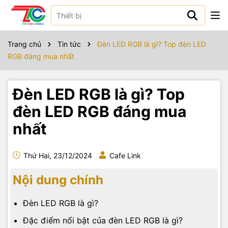
Trang chủ
Tin tức
Đèn LED RGB là gì? Top đèn LED
RGB đáng mua nhất
Đèn LED RGB là gì? Top
đèn LED RGB đáng mua
nhất
Thứ Hai, 23/12/2024
Cafe Link
Nội dung chính
Đèn LED RGB là gì?
Đặc điểm nổi bật của đèn LED RGB là gì?