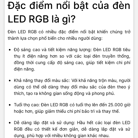
Đặc điểm nổi bật của
đèn
LED RGB là gì?
Đèn LED RGB có nhiều đặc điểm nổi bật khiến chúng trở
thành lựa chọn phổ biến cho nhiều người dùng:
Độ sáng cao và tiết kiệm năng lượng: Đèn LED RGB tiêu
thụ ít điện năng hơn so với các loại đèn truyền thống,
đồng thời cung cấp độ sáng cao, giúp tiết kiệm chi phí
điện năng.
Khả năng thay đổi màu sắc: Với khả năng trộn màu, người
dùng có thể dễ dàng thay đổi màu sắc của đèn theo ý
thích, tạo ra không gian sống động và phong phú.
Tuổi thọ cao: Đèn LED RGB có tuổi thọ lên đến 25.000 giờ
hoặc hơn, giúp giảm thiểu chi phí bảo trì và thay thế.
Dễ dàng lắp đặt và sử dụng: Hầu hết các loại đèn LED
RGB đều có thiết kế đơn giản, dễ dàng lắp đặt và sử
dụng, phù hợp với nhiều không gian khác nhau.