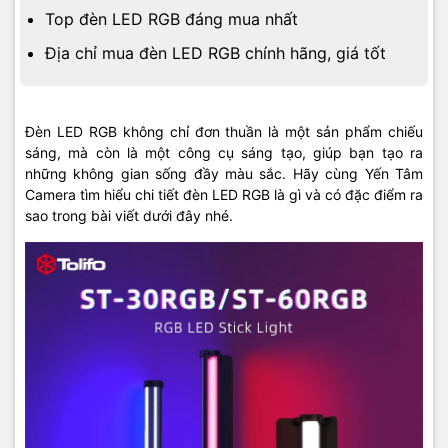
Top đèn LED RGB đáng mua nhất
Địa chỉ mua đèn LED RGB chính hãng, giá tốt
Đèn LED RGB không chỉ đơn thuần là một sản phẩm chiếu
sáng, mà còn là một công cụ sáng tạo, giúp bạn tạo ra
những không gian sống đầy màu sắc. Hãy cùng Yến Tâm
Camera
tìm hiểu chi tiết
đèn LED RGB là gì
và có đặc điểm ra
sao trong bài viết dưới đây nhé.