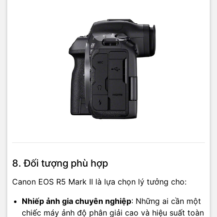
8. Đối tượng phù hợp
Canon EOS R5 Mark II là lựa chọn lý tưởng cho:
Nhiếp ảnh gia chuyên nghiệp
: Những ai cần một
chiếc máy ảnh độ phân giải cao và hiệu suất toàn