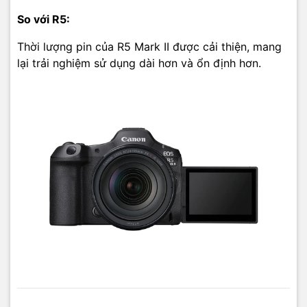
So với R5:
Thời lượng pin của R5 Mark II được cải thiện, mang
lại trải nghiệm sử dụng dài hơn và ổn định hơn.