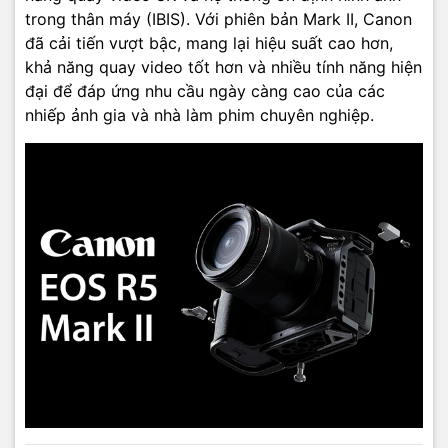
trong thân máy (IBIS). Với phiên bản Mark II, Canon
đã cải tiến vượt bậc, mang lại hiệu suất cao hơn,
khả năng quay video tốt hơn và nhiều tính năng hiện
đại để đáp ứng nhu cầu ngày càng cao của các
nhiếp ảnh gia và nhà làm phim chuyên nghiệp.