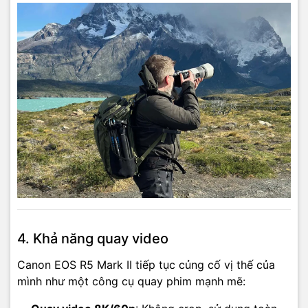
4. Khả năng quay video
Canon EOS R5 Mark II tiếp tục củng cố vị thế của
mình như một công cụ quay phim mạnh mẽ: