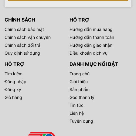
CHÍNH SÁCH
HỖ TRỢ
Chính sách bảo mật
Hướng dẫn mua hàng
Chính sách vận chuyển
Hướng dẫn thanh toán
Chính sách đổi trả
Hướng dẫn giao nhận
Quy định sử dụng
Điều khoản dịch vụ
HỖ TRỢ
DANH MỤC NỔI BẬT
Tìm kiếm
Trang chủ
Đăng nhập
Giới thiệu
Đăng ký
Sản phẩm
Giỏ hàng
Góc thanh lý
Tin tức
Liên hệ
Tuyển dụng