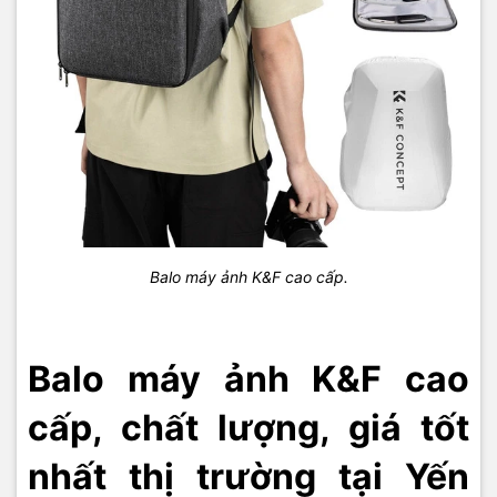
Balo máy ảnh K&F cao cấp.
Balo máy ảnh K&F cao
cấp, chất lượng, giá tốt
nhất thị trường tại Yến