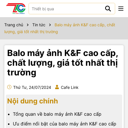
Trang chủ
Tin tức
Balo máy ảnh K&F cao cấp, chất
lượng, giá tốt nhất thị trường
Balo máy ảnh K&F cao cấp,
chất lượng, giá tốt nhất thị
trường
Thứ Tư, 24/07/2024
Cafe Link
Nội dung chính
Tổng quan về balo máy ảnh K&F cao cấp
Ưu điểm nổi bật của balo máy ảnh K&F cao cấp