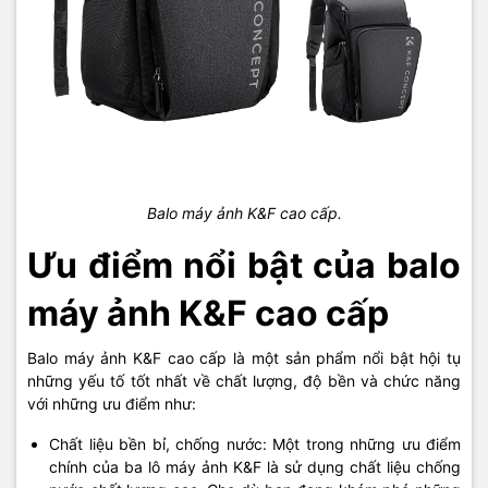
Balo máy ảnh K&F cao cấp.
Ưu điểm nổi bật của balo
máy ảnh K&F cao cấp
Balo máy ảnh K&F cao cấp là một sản phẩm nổi bật hội tụ
những yếu tố tốt nhất về chất lượng, độ bền và chức năng
với những ưu điểm như:
Chất liệu bền bỉ, chống nước: Một trong những ưu điểm
chính của ba lô máy ảnh K&F là sử dụng chất liệu chống