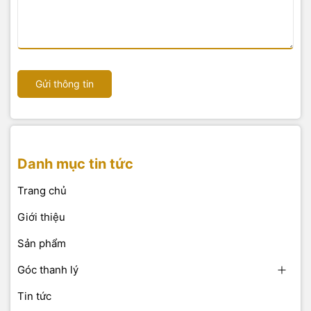
Gửi thông tin
Danh mục tin tức
Trang chủ
Giới thiệu
Sản phẩm
Góc thanh lý
Tin tức