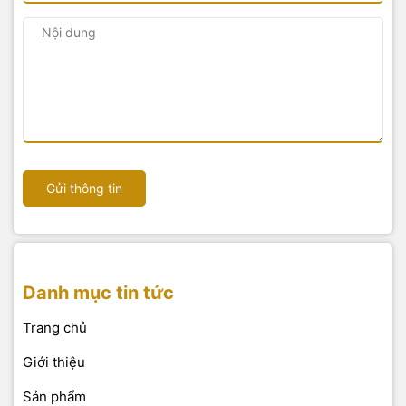
Gửi thông tin
Danh mục tin tức
Trang chủ
Giới thiệu
Sản phẩm