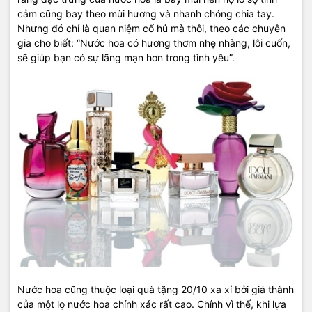
cảm cũng bay theo mùi hương và nhanh chóng chia tay.
Nhưng đó chỉ là quan niệm cổ hủ mà thôi, theo các chuyên
gia cho biết: “Nước hoa có hương thơm nhẹ nhàng, lôi cuốn,
sẽ giúp bạn có sự lãng mạn hơn trong tình yêu”.
Nước hoa cũng thuộc loại quà tặng 20/10 xa xỉ bởi giá thành
của một lọ nước hoa chính xác rất cao. Chính vì thế, khi lựa