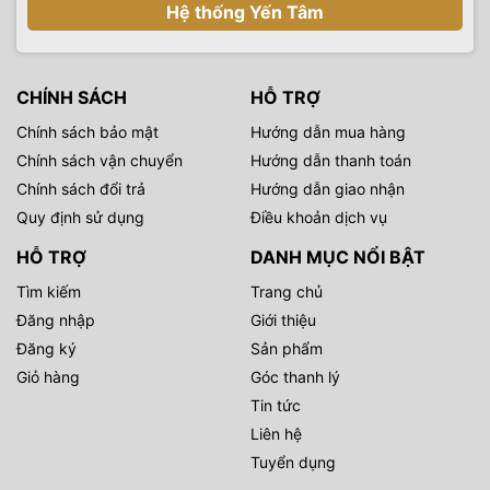
Hệ thống Yến Tâm
CHÍNH SÁCH
HỖ TRỢ
Chính sách bảo mật
Hướng dẫn mua hàng
Chính sách vận chuyển
Hướng dẫn thanh toán
Chính sách đổi trả
Hướng dẫn giao nhận
Quy định sử dụng
Điều khoản dịch vụ
HỖ TRỢ
DANH MỤC NỔI BẬT
Tìm kiếm
Trang chủ
Đăng nhập
Giới thiệu
Đăng ký
Sản phẩm
Giỏ hàng
Góc thanh lý
Tin tức
Liên hệ
Tuyển dụng