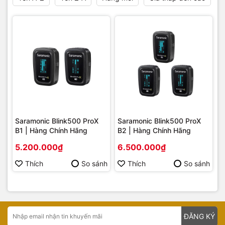
Saramonic Blink500 ProX
Saramonic Blink500 ProX
B1 | Hàng Chính Hãng
B2 | Hàng Chính Hãng
5.200.000₫
6.500.000₫
Thích
So sánh
Thích
So sánh
ĐĂNG KÝ